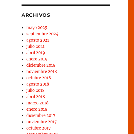
ARCHIVOS
mayo 2025
septiembre 2024
agosto 2021
julio 2021
abril 2019
enero 2019
diciembre 2018
noviembre 2018
octubre 2018
agosto 2018
julio 2018
abril 2018
marzo 2018
enero 2018
diciembre 2017
noviembre 2017
octubre 2017