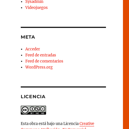
Sysadmin
Videojuegos
META
Acceder
Feed de entradas
Feed de comentarios
WordPress.org
LICENCIA
Esta obra está bajo una Licencia
Creative