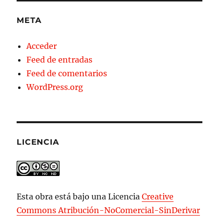
META
Acceder
Feed de entradas
Feed de comentarios
WordPress.org
LICENCIA
Esta obra está bajo una Licencia
Creative
Commons Atribución-NoComercial-SinDerivar