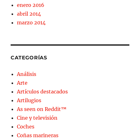
enero 2016
abril 2014
marzo 2014
CATEGORÍAS
Análisis
Arte
Artículos destacados
Artilugios
As seen on Reddit™
Cine y televisión
Coches
Coñas marineras