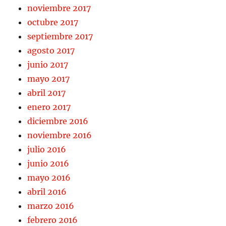
noviembre 2017
octubre 2017
septiembre 2017
agosto 2017
junio 2017
mayo 2017
abril 2017
enero 2017
diciembre 2016
noviembre 2016
julio 2016
junio 2016
mayo 2016
abril 2016
marzo 2016
febrero 2016