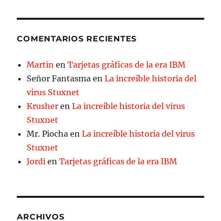
COMENTARIOS RECIENTES
Martin
en
Tarjetas gráficas de la era IBM
Señor Fantasma
en
La increíble historia del
virus Stuxnet
Krusher
en
La increíble historia del virus
Stuxnet
Mr. Piocha
en
La increíble historia del virus
Stuxnet
Jordi
en
Tarjetas gráficas de la era IBM
ARCHIVOS