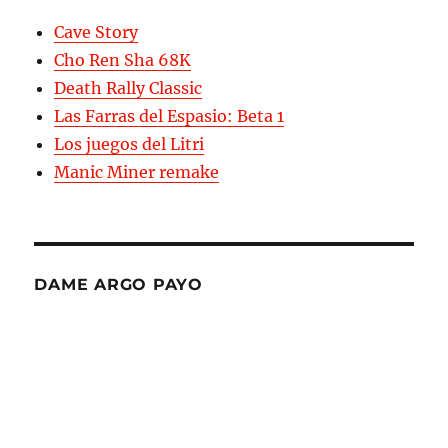
Cave Story
Cho Ren Sha 68K
Death Rally Classic
Las Farras del Espasio: Beta 1
Los juegos del Litri
Manic Miner remake
DAME ARGO PAYO