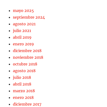
mayo 2025
septiembre 2024
agosto 2021
julio 2021
abril 2019
enero 2019
diciembre 2018
noviembre 2018
octubre 2018
agosto 2018
julio 2018
abril 2018
marzo 2018
enero 2018
diciembre 2017