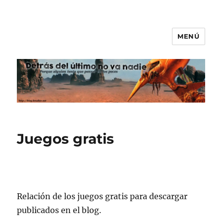
MENÚ
Detrás del último no va nadie
Juegos gratis
Relación de los juegos gratis para descargar
publicados en el blog.