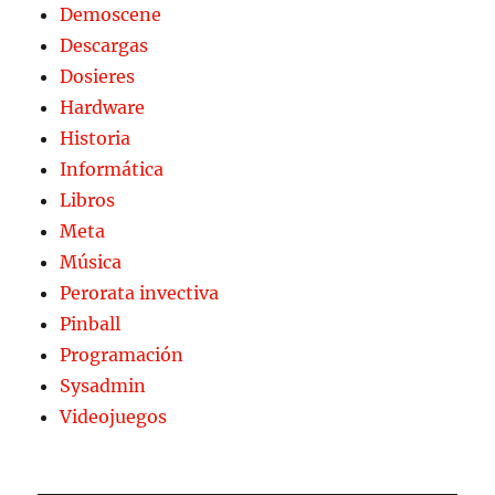
Demoscene
Descargas
Dosieres
Hardware
Historia
Informática
Libros
Meta
Música
Perorata invectiva
Pinball
Programación
Sysadmin
Videojuegos