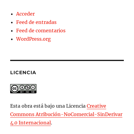
Acceder
Feed de entradas
Feed de comentarios
WordPress.org
LICENCIA
Esta obra está bajo una Licencia
Creative
Commons Atribución-NoComercial-SinDerivar
4.0 Internacional
.