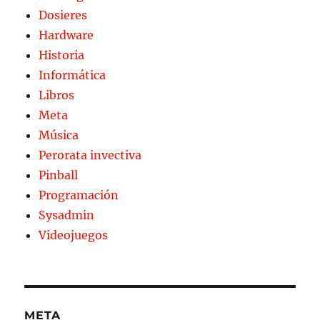
Dosieres
Hardware
Historia
Informática
Libros
Meta
Música
Perorata invectiva
Pinball
Programación
Sysadmin
Videojuegos
META