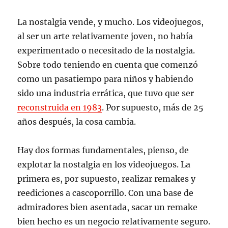
La nostalgia vende, y mucho. Los videojuegos,
al ser un arte relativamente joven, no había
experimentado o necesitado de la nostalgia.
Sobre todo teniendo en cuenta que comenzó
como un pasatiempo para niños y habiendo
sido una industria errática, que tuvo que ser
reconstruida en 1983
. Por supuesto, más de 25
años después, la cosa cambia.
Hay dos formas fundamentales, pienso, de
explotar la nostalgia en los videojuegos. La
primera es, por supuesto, realizar remakes y
reediciones a cascoporrillo. Con una base de
admiradores bien asentada, sacar un remake
bien hecho es un negocio relativamente seguro.