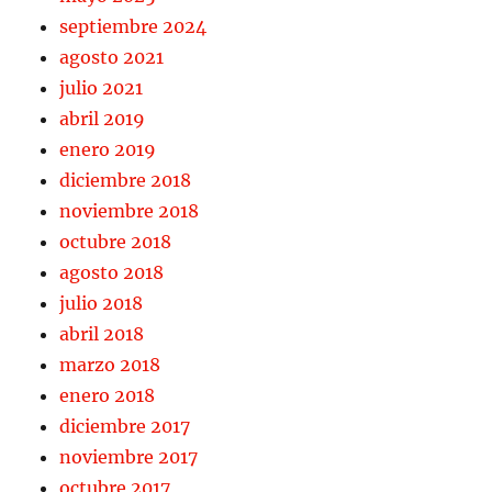
septiembre 2024
agosto 2021
julio 2021
abril 2019
enero 2019
diciembre 2018
noviembre 2018
octubre 2018
agosto 2018
julio 2018
abril 2018
marzo 2018
enero 2018
diciembre 2017
noviembre 2017
octubre 2017