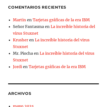
COMENTARIOS RECIENTES
Martin
en
Tarjetas gráficas de la era IBM
Señor Fantasma
en
La increíble historia del
virus Stuxnet
Krusher
en
La increíble historia del virus
Stuxnet
Mr. Piocha
en
La increíble historia del virus
Stuxnet
Jordi
en
Tarjetas gráficas de la era IBM
ARCHIVOS
mayo 2025