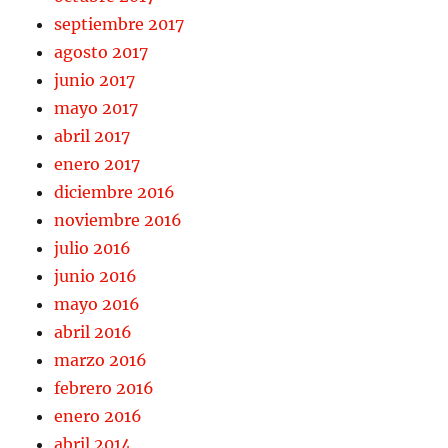
septiembre 2017
agosto 2017
junio 2017
mayo 2017
abril 2017
enero 2017
diciembre 2016
noviembre 2016
julio 2016
junio 2016
mayo 2016
abril 2016
marzo 2016
febrero 2016
enero 2016
abril 2014