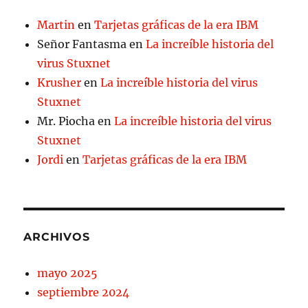
Martin
en
Tarjetas gráficas de la era IBM
Señor Fantasma
en
La increíble historia del
virus Stuxnet
Krusher
en
La increíble historia del virus
Stuxnet
Mr. Piocha
en
La increíble historia del virus
Stuxnet
Jordi
en
Tarjetas gráficas de la era IBM
ARCHIVOS
mayo 2025
septiembre 2024