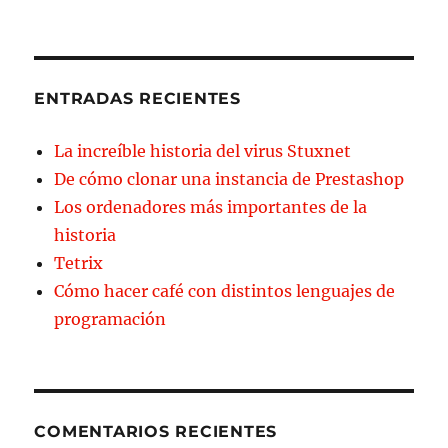
ENTRADAS RECIENTES
La increíble historia del virus Stuxnet
De cómo clonar una instancia de Prestashop
Los ordenadores más importantes de la
historia
Tetrix
Cómo hacer café con distintos lenguajes de
programación
COMENTARIOS RECIENTES