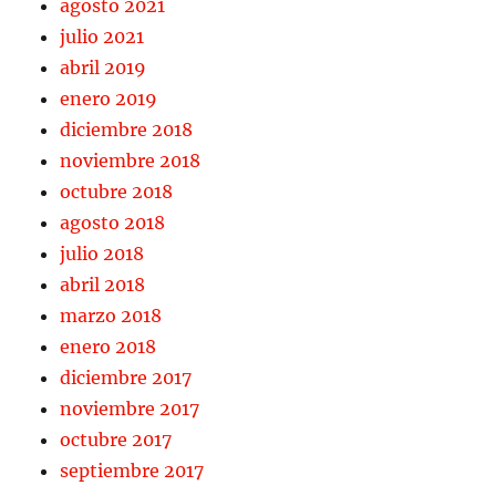
agosto 2021
julio 2021
abril 2019
enero 2019
diciembre 2018
noviembre 2018
octubre 2018
agosto 2018
julio 2018
abril 2018
marzo 2018
enero 2018
diciembre 2017
noviembre 2017
octubre 2017
septiembre 2017