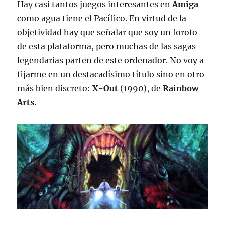
Hay casi tantos juegos interesantes en
Amiga
como agua tiene el Pacífico. En virtud de la
objetividad hay que señalar que soy un forofo
de esta plataforma, pero muchas de las sagas
legendarias parten de este ordenador. No voy a
fijarme en un destacadísimo título sino en otro
más bien discreto:
X-Out
(1990), de
Rainbow
Arts
.