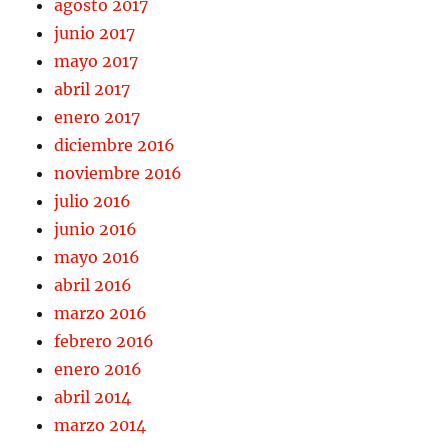
agosto 2017
junio 2017
mayo 2017
abril 2017
enero 2017
diciembre 2016
noviembre 2016
julio 2016
junio 2016
mayo 2016
abril 2016
marzo 2016
febrero 2016
enero 2016
abril 2014
marzo 2014