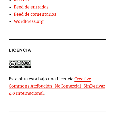
Feed de entradas
Feed de comentarios
WordPress.org
LICENCIA
Esta obra está bajo una Licencia
Creative
Commons Atribución-NoComercial-SinDerivar
4.0 Internacional
.