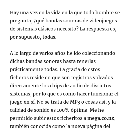
Hay una vez en la vida en la que todo hombre se
pregunta, ¿qué bandas sonoras de videojuegos
de sistemas clásicos necesito? La respuesta es,
por supuesto,
todas
.
A lo largo de varios años he ido coleccionando
dichas bandas sonoras hasta tenerlas
prácticamente todas. La gracia de estos
ficheros reside en que son registros volcados
directamente los chips de audio de distintos
sistemas, por lo que es como hacer funcionar el
juego en sí. No se trata de MP3 o cosas así, y la
calidad de sonido es 100% óptima. Me he
permitido subir estos ficheritos a
mega.co.nz
,
también conocida como la nueva página del