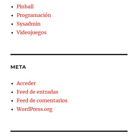
Pinball
Programación
Sysadmin
Videojuegos
META
Acceder
Feed de entradas
Feed de comentarios
WordPress.org