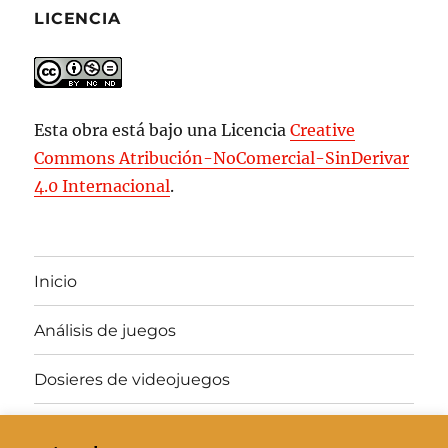
LICENCIA
Esta obra está bajo una Licencia
Creative
Commons Atribución-NoComercial-SinDerivar
4.0 Internacional
.
Inicio
Análisis de juegos
Dosieres de videojuegos
Juegos gratis