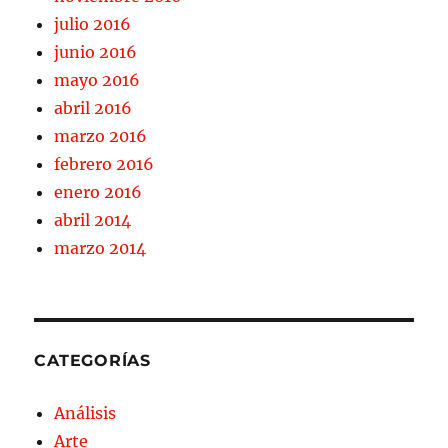
julio 2016
junio 2016
mayo 2016
abril 2016
marzo 2016
febrero 2016
enero 2016
abril 2014
marzo 2014
CATEGORÍAS
Análisis
Arte