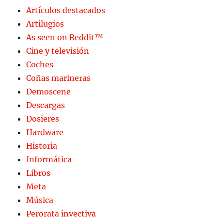
Artículos destacados
Artilugios
As seen on Reddit™
Cine y televisión
Coches
Coñas marineras
Demoscene
Descargas
Dosieres
Hardware
Historia
Informática
Libros
Meta
Música
Perorata invectiva