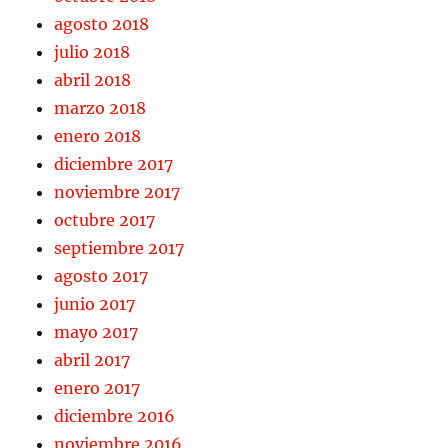
agosto 2018
julio 2018
abril 2018
marzo 2018
enero 2018
diciembre 2017
noviembre 2017
octubre 2017
septiembre 2017
agosto 2017
junio 2017
mayo 2017
abril 2017
enero 2017
diciembre 2016
noviembre 2016