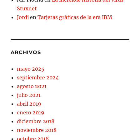
Stuxnet
Jordi
en
Tarjetas gráficas de la era IBM
ARCHIVOS
mayo 2025
septiembre 2024
agosto 2021
julio 2021
abril 2019
enero 2019
diciembre 2018
noviembre 2018
octubre 2018