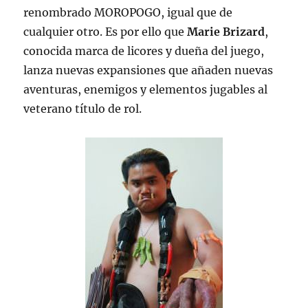
renombrado MOROPOGO, igual que de
cualquier otro. Es por ello que
Marie Brizard
,
conocida marca de licores y dueña del juego,
lanza nuevas expansiones que añaden nuevas
aventuras, enemigos y elementos jugables al
veterano título de rol.