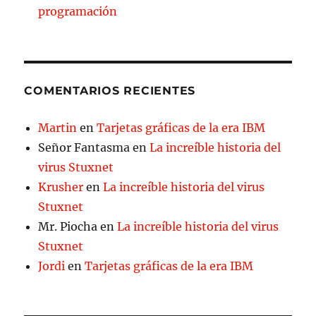
programación
COMENTARIOS RECIENTES
Martin
en
Tarjetas gráficas de la era IBM
Señor Fantasma
en
La increíble historia del
virus Stuxnet
Krusher
en
La increíble historia del virus
Stuxnet
Mr. Piocha
en
La increíble historia del virus
Stuxnet
Jordi
en
Tarjetas gráficas de la era IBM