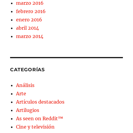
marzo 2016
febrero 2016
enero 2016
abril 2014
marzo 2014
CATEGORÍAS
Análisis
Arte
Artículos destacados
Artilugios
As seen on Reddit™
Cine y televisión