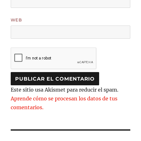
WEB
Este sitio usa Akismet para reducir el spam.
Aprende cómo se procesan los datos de tus
comentarios.
Navegación