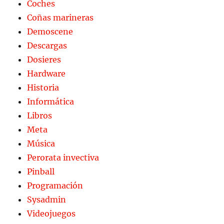
Coches
Coñas marineras
Demoscene
Descargas
Dosieres
Hardware
Historia
Informática
Libros
Meta
Música
Perorata invectiva
Pinball
Programación
Sysadmin
Videojuegos