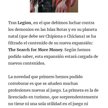
Tras
Legion
, en el que debimos luchar contra
los demonios en las Islas Rotas y en su planeta
natal (que debe ser Chipiona o Chiclana) se ha
filtrado el contenido de su nueva expansión:
The Search for More Money
. Según hemos
podido saber, esta expansión estará cargada de
nuevos contenidos.
La novedad que primero hemos podido
corroborar es que se añaden muchas
profesiones nuevas al juego. La primera es la de
licenciado en turismo, que sorprendentemente
no tiene ni una sola utilidad en el juego ni