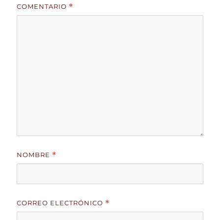
COMENTARIO
*
NOMBRE
*
CORREO ELECTRÓNICO
*