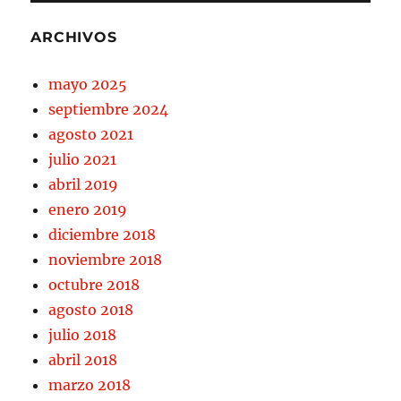
ARCHIVOS
mayo 2025
septiembre 2024
agosto 2021
julio 2021
abril 2019
enero 2019
diciembre 2018
noviembre 2018
octubre 2018
agosto 2018
julio 2018
abril 2018
marzo 2018