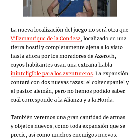
La nueva localización del juego no será otra que
Villamanrique de la Condesa
, localizado en una
tierra hostil y completamente ajena a lo visto
hasta ahora por los moradores de Azeroth,
cuyos habitantes usan una extraña habla
ininteligible para los aventureros
. La expansión
contará con dos nuevas razas: el coker spaniel y
el pastor alemán, pero no hemos podido saber
cuál corresponde a la Alianza y a la Horda.
También veremos una gran cantidad de armas
y objetos nuevos, como toda expansión que se
precie, así como muchos enemigos nuevos.