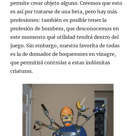
permite crear objeto alguno. Creemos que esto
es así por tratarse de una beta, pero hay más
profesiones: también es posible tener la
profesión de bombero, que desconocemos en
este momento qué utilidad tendrá dentro del
juego. Sin embargo, nuestra favorita de todas
es la de domador de boquerones en vinagre,
que permitirá controlar a estas indómitas
criaturas.