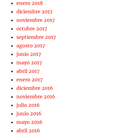
enero 2018
diciembre 2017
noviembre 2017
octubre 2017
septiembre 2017
agosto 2017
junio 2017
mayo 2017
abril 2017
enero 2017
diciembre 2016
noviembre 2016
julio 2016
junio 2016
mayo 2016
abril 2016