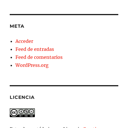
META
Acceder
Feed de entradas
Feed de comentarios
WordPress.org
LICENCIA