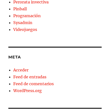
Perorata invectiva
Pinball
Programación
Sysadmin
Videojuegos
META
Acceder
Feed de entradas
Feed de comentarios
WordPress.org