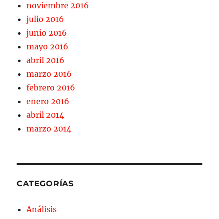
noviembre 2016
julio 2016
junio 2016
mayo 2016
abril 2016
marzo 2016
febrero 2016
enero 2016
abril 2014
marzo 2014
CATEGORÍAS
Análisis