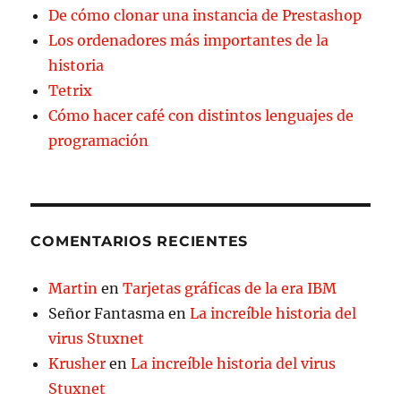
De cómo clonar una instancia de Prestashop
Los ordenadores más importantes de la
historia
Tetrix
Cómo hacer café con distintos lenguajes de
programación
COMENTARIOS RECIENTES
Martin
en
Tarjetas gráficas de la era IBM
Señor Fantasma
en
La increíble historia del
virus Stuxnet
Krusher
en
La increíble historia del virus
Stuxnet