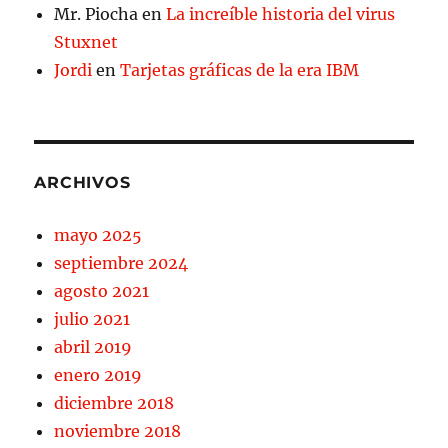
Mr. Piocha
en
La increíble historia del virus
Stuxnet
Jordi
en
Tarjetas gráficas de la era IBM
ARCHIVOS
mayo 2025
septiembre 2024
agosto 2021
julio 2021
abril 2019
enero 2019
diciembre 2018
noviembre 2018