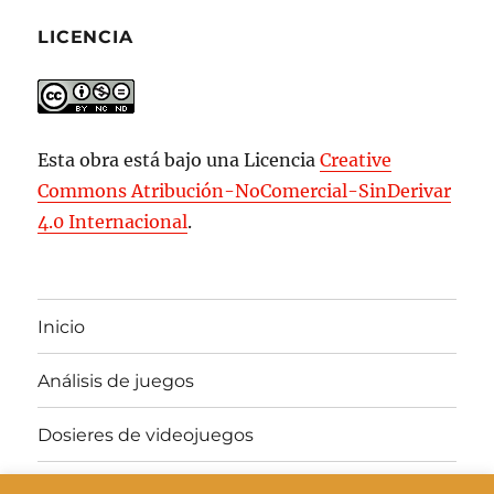
LICENCIA
Esta obra está bajo una Licencia
Creative
Commons Atribución-NoComercial-SinDerivar
4.0 Internacional
.
Inicio
Análisis de juegos
Dosieres de videojuegos
Juegos gratis