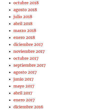
octubre 2018
agosto 2018
julio 2018
abril 2018
marzo 2018
enero 2018
diciembre 2017
noviembre 2017
octubre 2017
septiembre 2017
agosto 2017
junio 2017
mayo 2017
abril 2017
enero 2017
diciembre 2016