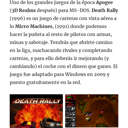
Uno de los grandes juegos de la época
Apogee
(
3D Realms
después) para MS-DOS.
Death Rally
(1996) es un juego de carreras con vista aérea a
lo
Micro Machines
, (1991) donde podemos
hacer la puñeta al resto de pilotos con armas,
minas y sabotaje. Tendrás que abrirte camino
en la liga, machacando rivales y completando
carreras, y para ello deberás ir mejorando (y
cambiando) el coche con el dinero que ganes. El
juego fue adaptado para Windows en 2009 y
puesto gratuitamente en la red.