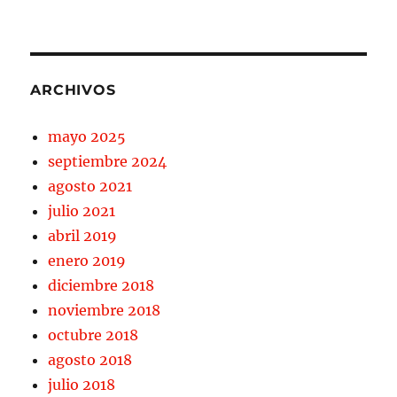
ARCHIVOS
mayo 2025
septiembre 2024
agosto 2021
julio 2021
abril 2019
enero 2019
diciembre 2018
noviembre 2018
octubre 2018
agosto 2018
julio 2018