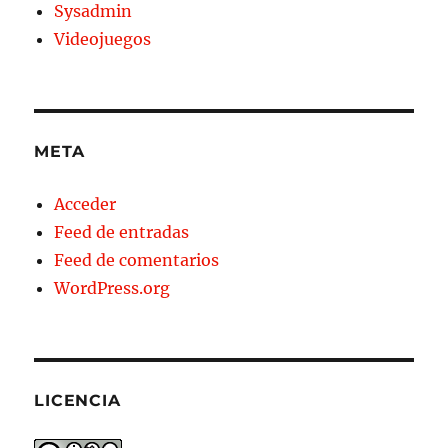
Sysadmin
Videojuegos
META
Acceder
Feed de entradas
Feed de comentarios
WordPress.org
LICENCIA