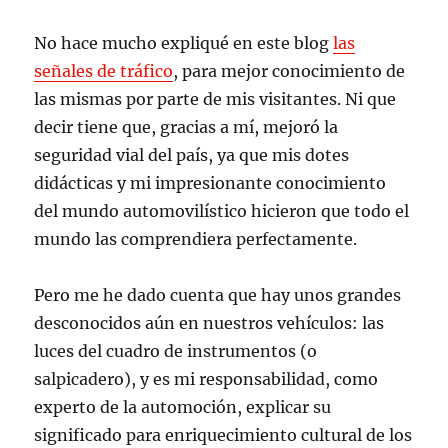
No hace mucho expliqué en este blog
las
señales de tráfico
, para mejor conocimiento de
las mismas por parte de mis visitantes. Ni que
decir tiene que, gracias a mí, mejoró la
seguridad vial del país, ya que mis dotes
didácticas y mi impresionante conocimiento
del mundo automovilístico hicieron que todo el
mundo las comprendiera perfectamente.
Pero me he dado cuenta que hay unos grandes
desconocidos aún en nuestros vehículos: las
luces del cuadro de instrumentos (o
salpicadero), y es mi responsabilidad, como
experto de la automoción, explicar su
significado para enriquecimiento cultural de los