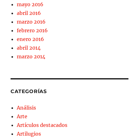
mayo 2016
abril 2016
marzo 2016
febrero 2016
enero 2016
abril 2014
marzo 2014
CATEGORÍAS
Análisis
Arte
Artículos destacados
Artilugios