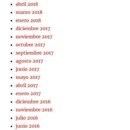
abril 2018
marzo 2018
enero 2018
diciembre 2017
noviembre 2017
octubre 2017
septiembre 2017
agosto 2017
junio 2017
mayo 2017
abril 2017
enero 2017
diciembre 2016
noviembre 2016
julio 2016
junio 2016