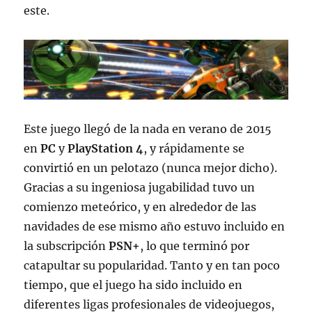
este.
Este juego llegó de la nada en verano de 2015
en
PC
y
PlayStation 4
, y rápidamente se
convirtió en un pelotazo (nunca mejor dicho).
Gracias a su ingeniosa jugabilidad tuvo un
comienzo meteórico, y en alrededor de las
navidades de ese mismo año estuvo incluido en
la subscripción
PSN+
, lo que terminó por
catapultar su popularidad. Tanto y en tan poco
tiempo, que el juego ha sido incluido en
diferentes ligas profesionales de videojuegos,