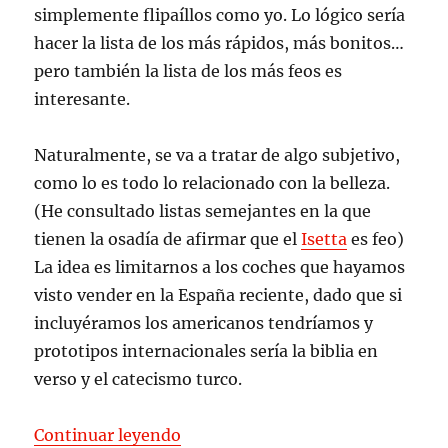
simplemente flipaíllos como yo. Lo lógico sería
hacer la lista de los más rápidos, más bonitos…
pero también la lista de los más feos es
interesante.
Naturalmente, se va a tratar de algo subjetivo,
como lo es todo lo relacionado con la belleza.
(He consultado listas semejantes en la que
tienen la osadía de afirmar que el
Isetta
es feo)
La idea es limitarnos a los coches que hayamos
visto vender en la España reciente, dado que si
incluyéramos los americanos tendríamos y
prototipos internacionales sería la biblia en
verso y el catecismo turco.
«Los coches más feos que hayan 
Continuar leyendo