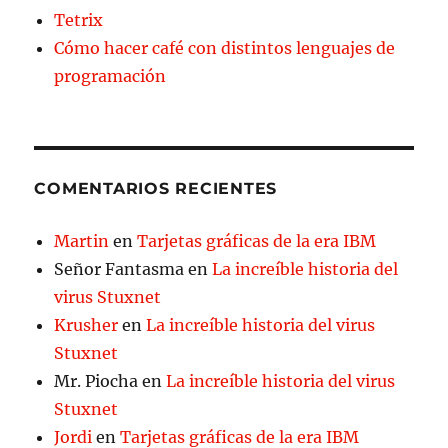
Tetrix
Cómo hacer café con distintos lenguajes de
programación
COMENTARIOS RECIENTES
Martin
en
Tarjetas gráficas de la era IBM
Señor Fantasma
en
La increíble historia del
virus Stuxnet
Krusher
en
La increíble historia del virus
Stuxnet
Mr. Piocha
en
La increíble historia del virus
Stuxnet
Jordi
en
Tarjetas gráficas de la era IBM